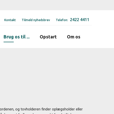
2422 4411
Kontakt
Tilmeld nyhedsbrev
Telefon:
Brug os til ...
Opstart
Om os
ordenen, og tovholderen finder oplægsholder eller