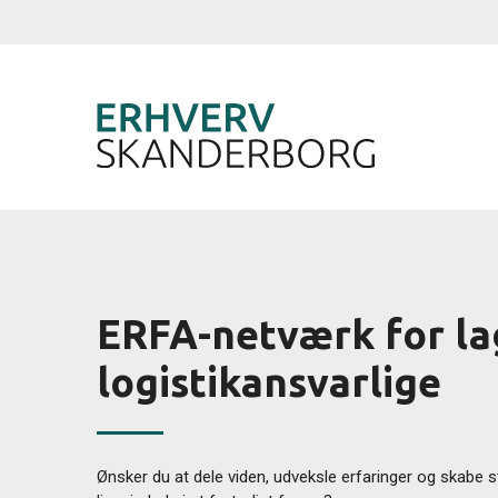
ERFA-netværk for la
logistikansvarlige
Ønsker du at dele viden, udveksle erfaringer og skabe 